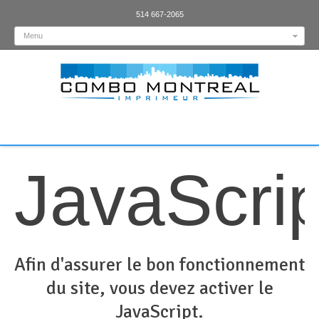
514 667-2065
Menu
JavaScrip
Afin d'assurer le bon fonctionnement
du site, vous devez activer le
JavaScript.