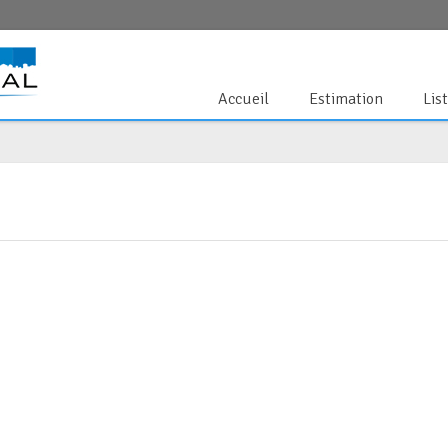
Accueil
Estimation
Lis