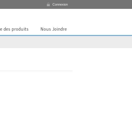
Connexion
te des produits
Nous Joindre