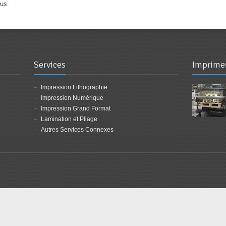
ous
.
Services
Imprime
Impression Lithographie
Impression Numérique
Impression Grand Format
Lamination et Pliage
Autres Services Connexes